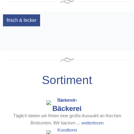
frisch & lecker
Mittagsgerichte
Sortiment
Bäckerei
Täglich bieten wir Ihnen eine große Auswahl an frischen
Brotsorten. Wir backen ...
weiterlesen