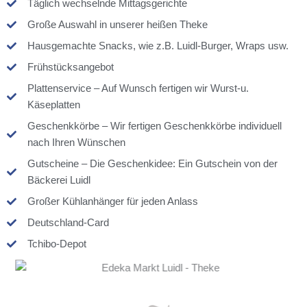
Täglich wechselnde Mittagsgerichte
Große Auswahl in unserer heißen Theke
Hausgemachte Snacks, wie z.B. Luidl-Burger, Wraps usw.
Frühstücksangebot
Plattenservice – Auf Wunsch fertigen wir Wurst-u.
Käseplatten
Geschenkkörbe – Wir fertigen Geschenkkörbe individuell
nach Ihren Wünschen
Gutscheine – Die Geschenkidee: Ein Gutschein von der
Bäckerei Luidl
Großer Kühlanhänger für jeden Anlass
Deutschland-Card
Tchibo-Depot