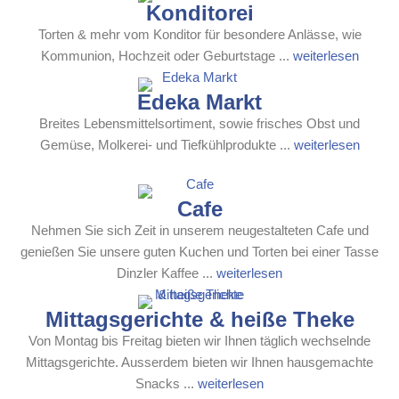
Konditorei
Torten & mehr vom Konditor für besondere Anlässe, wie
Kommunion, Hochzeit oder Geburtstage ...
weiterlesen
Edeka Markt
Breites Lebensmittelsortiment, sowie frisches Obst und
Gemüse, Molkerei- und Tiefkühlprodukte ...
weiterlesen
Cafe
Nehmen Sie sich Zeit in unserem neugestalteten Cafe und
genießen Sie unsere guten Kuchen und Torten bei einer Tasse
Dinzler Kaffee ...
weiterlesen
Mittagsgerichte & heiße Theke
Von Montag bis Freitag bieten wir Ihnen täglich wechselnde
Mittagsgerichte. Ausserdem bieten wir Ihnen hausgemachte
Snacks ...
weiterlesen