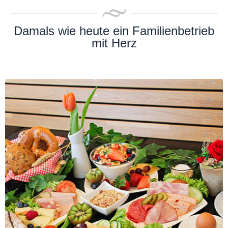
Damals wie heute ein Familienbetrieb
mit Herz