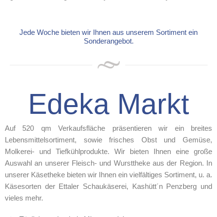
Jede Woche bieten wir Ihnen aus unserem Sortiment ein
Sonderangebot.
Edeka Markt
Auf 520 qm Verkaufsfläche präsentieren wir ein breites
Lebensmittelsortiment, sowie frisches Obst und Gemüse,
Molkerei- und Tiefkühlprodukte. Wir bieten Ihnen eine große
Auswahl an unserer Fleisch- und Wursttheke aus der Region. In
unserer Käsetheke bieten wir Ihnen ein vielfältiges Sortiment, u. a.
Käsesorten der Ettaler Schaukäserei, Kashütt´n Penzberg und
vieles mehr.