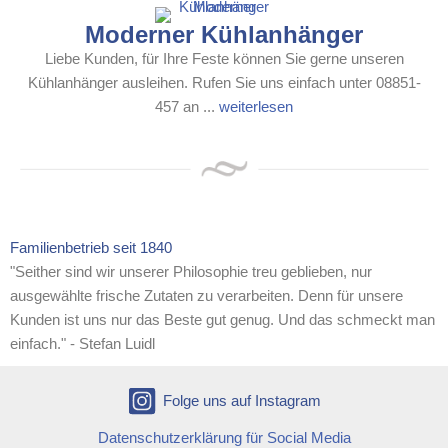
Moderner Kühlanhänger
Liebe Kunden, für Ihre Feste können Sie gerne unseren
Kühlanhänger ausleihen. Rufen Sie uns einfach unter 08851-
457 an ...
weiterlesen
Familienbetrieb seit 1840
"Seither sind wir unserer Philosophie treu geblieben, nur
ausgewählte frische Zutaten zu verarbeiten. Denn für unsere
Kunden ist uns nur das Beste gut genug. Und das schmeckt man
einfach." - Stefan Luidl
Folge uns auf Instagram
Datenschutzerklärung für Social Media