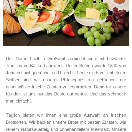
Der Name Luidl in Großweil verbindet sich mit bewährter
Tradition im Bäckerhandwerk. Unser Betrieb wurde 1840 von
Johann Luidl gegründet und blieb bis heute ein Familienbetrieb.
Seither sind wir unserer Philosophie treu geblieben, nur
ausgewählte frische Zutaten zu verarbeiten. Denn für unsere
Kunden ist uns nur das Beste gut genug. Und das schmeck
man einfach…
Täglich bieten wir Ihnen eine große Auswahl an frischen
Brotsorten. Wir backen unsere Brote mit besten Zutaten, wie
reinem Natursauerteig und unbehandeltem Meersalz. Unsere