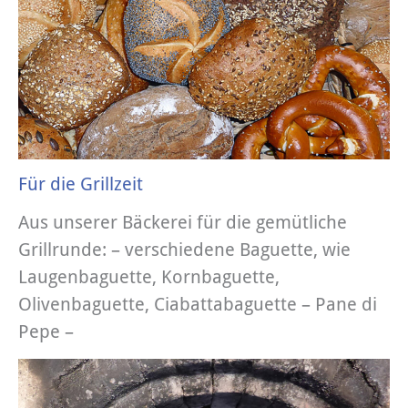
Für die Grillzeit
Aus unserer Bäckerei für die gemütliche
Grillrunde: – verschiedene Baguette, wie
Laugenbaguette, Kornbaguette,
Olivenbaguette, Ciabattabaguette – Pane di
Pepe –