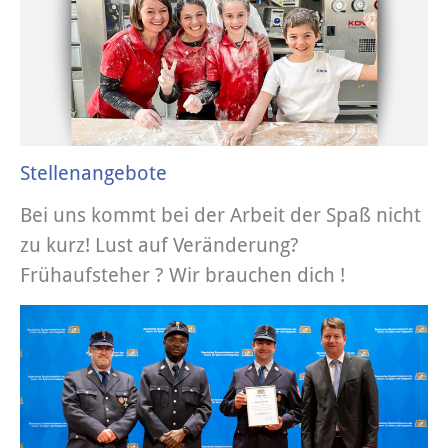
Stellenangebote
Bei uns kommt bei der Arbeit der Spaß nicht
zu kurz! Lust auf Veränderung?
Frühaufsteher ? Wir brauchen dich !