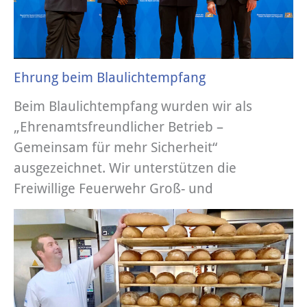
Ehrung beim Blaulichtempfang
Beim Blaulichtempfang wurden wir als
„Ehrenamtsfreundlicher Betrieb –
Gemeinsam für mehr Sicherheit“
ausgezeichnet. Wir unterstützen die
Freiwillige Feuerwehr Groß- und