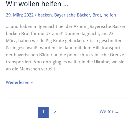
Wir wollen helfen …
29. März 2022
/
backen
,
Bayerische Bäcker
,
Brot
,
helfen
… und haben mitgemacht bei der Aktion „Bayerische Bäcker
backen Brot für die Ukraine!“ Donnerstagnacht, am 23.
März, haben wir fleißig Brote gebacken. Frisch geschnitten
& eingeschweißt wurden sie dann mit dem Hilfstransport
der bayerischen Bäcker an die polnisch-ukrainische Grenze
transportiert. Von dort ging es weiter in die Ukraine, wo sie
an die Menschen verteilt
Weiterlesen »
1
2
Weiter
→