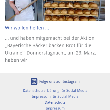
Wir wollen helfen …
… und haben mitgemacht bei der Aktion
„Bayerische Bäcker backen Brot für die
Ukraine!“ Donnerstagnacht, am 23. März,
haben wir
Folge uns auf Instagram
Datenschutzerklärung für Social Media
Impressum für Social Media
Datenschutz
Impressum