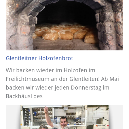
Glentleitner Holzofenbrot
Wir backen wieder im Holzofen im
Freilichtmuseum an der Glentleiten! Ab Mai
backen wir wieder jeden Donnerstag im
Backhäusl des