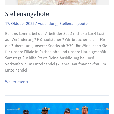
Stellenangebote
17. Oktober 2025
/
Ausbildung
,
Stellenangebote
Bei uns kommt bei der Arbeit der Spaß nicht zu kurz! Lust
auf Veränderung? Frühaufsteher ? Wir brauchen dich ! Für
die Zubereitung unserer Snacks ab 3:30 Uhr Wir suchen Sie
für unsere Filiale in Eschenlohe und unsere Hauptgeschäft
Samstags Aushilfe Starte Deine Ausbildung bei uns!
Verkäufer/in im Einzelhandel (2 Jahre) Kaufmann/ -frau im
Einzelhandel
Weiterlesen »
Ehrung
beim