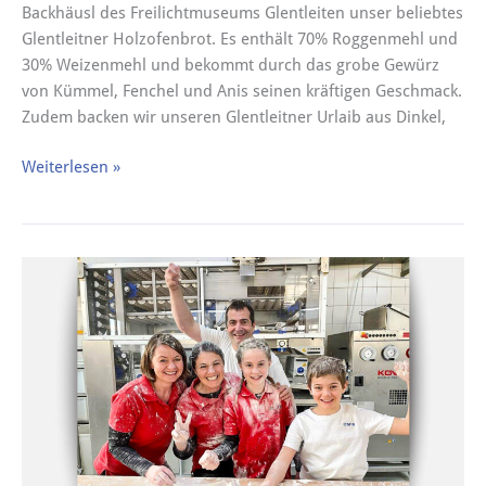
Backhäusl des Freilichtmuseums Glentleiten unser beliebtes
Glentleitner Holzofenbrot. Es enthält 70% Roggenmehl und
30% Weizenmehl und bekommt durch das grobe Gewürz
von Kümmel, Fenchel und Anis seinen kräftigen Geschmack.
Zudem backen wir unseren Glentleitner Urlaib aus Dinkel,
Weiterlesen »
Stellenangebote