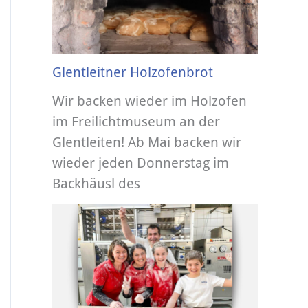
Glentleitner Holzofenbrot
Wir backen wieder im Holzofen
im Freilichtmuseum an der
Glentleiten! Ab Mai backen wir
wieder jeden Donnerstag im
Backhäusl des