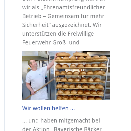
wir als „Ehrenamtsfreundlicher
Betrieb – Gemeinsam für mehr
Sicherheit“ ausgezeichnet. Wir
unterstützen die Freiwillige
Feuerwehr Groß- und
Wir wollen helfen …
… und haben mitgemacht bei
der Aktion „Bayerische Bäcker