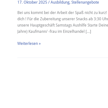
17. Oktober 2025
/
Ausbildung
,
Stellenangebote
Bei uns kommt bei der Arbeit der Spaß nicht zu kurz
dich ! Für die Zubereitung unserer Snacks ab 3:30 Uhr
unsere Hauptgeschäft Samstags Aushilfe Starte Deine
Jahre) Kaufmann/ -frau im Einzelhandel […]
Weiterlesen »