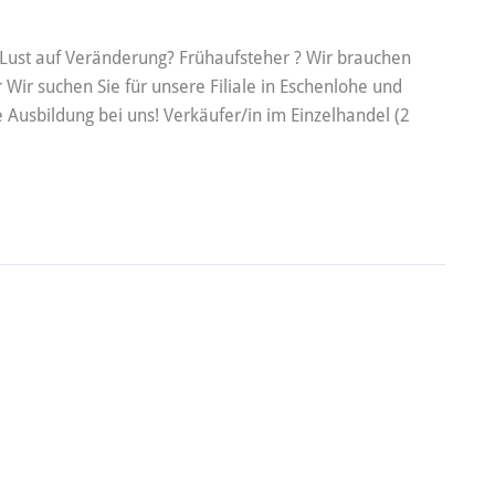
! Lust auf Veränderung? Frühaufsteher ? Wir brauchen
 Wir suchen Sie für unsere Filiale in Eschenlohe und
 Ausbildung bei uns! Verkäufer/in im Einzelhandel (2