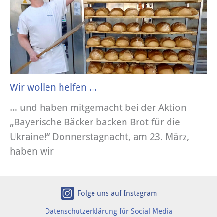
Wir wollen helfen …
… und haben mitgemacht bei der Aktion
„Bayerische Bäcker backen Brot für die
Ukraine!“ Donnerstagnacht, am 23. März,
haben wir
Folge uns auf Instagram
Datenschutzerklärung für Social Media