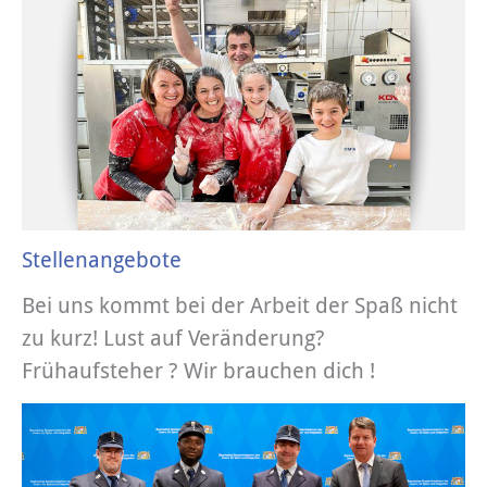
Stellenangebote
Bei uns kommt bei der Arbeit der Spaß nicht
zu kurz! Lust auf Veränderung?
Frühaufsteher ? Wir brauchen dich !