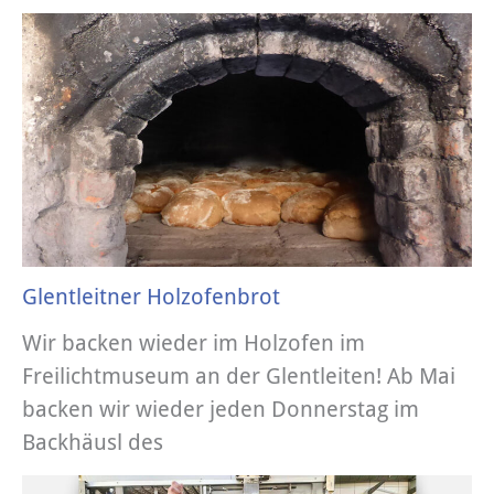
Glentleitner Holzofenbrot
Wir backen wieder im Holzofen im
Freilichtmuseum an der Glentleiten! Ab Mai
backen wir wieder jeden Donnerstag im
Backhäusl des