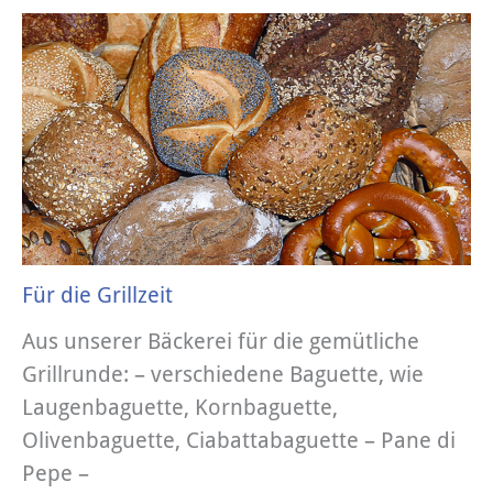
Für die Grillzeit
Aus unserer Bäckerei für die gemütliche
Grillrunde: – verschiedene Baguette, wie
Laugenbaguette, Kornbaguette,
Olivenbaguette, Ciabattabaguette – Pane di
Pepe –