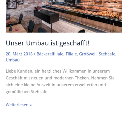
Unser Umbau ist geschafft!
20. März 2018
/
Bäckereifiliale
,
Filiale
,
Großweil
,
Stehcafe
,
Umbau
Liebe Kunden, ein herzliches Willkommen in unserem
Geschäft mit neuen und modernen Theken. Nehmen Sie
sich eine kleine Auszeit in unserem erweiterten und
gemütlichen Stehcafe.
Weiterlesen »