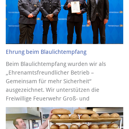
Ehrung beim Blaulichtempfang
Beim Blaulichtempfang wurden wir als
„Ehrenamtsfreundlicher Betrieb –
Gemeinsam für mehr Sicherheit“
ausgezeichnet. Wir unterstützen die
Freiwillige Feuerwehr Groß- und